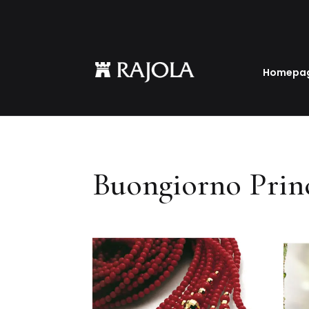
Homepa
Buongiorno Prin